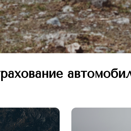
рахование автомоби