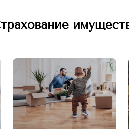
трахование имущест