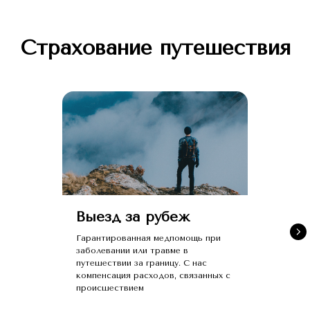
Страхование путешествия
Выезд за рубеж
Гарантированная медпомощь при
заболевании или травме в
путешествии за границу. С нас
компенсация расходов, связанных с
происшествием