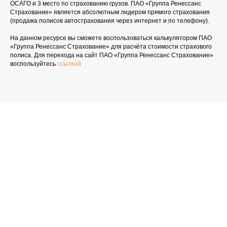
ОСАГО и 3 место по страхованию грузов. ПАО «Группа Ренессанс
Страхование» является абсолютным лидером прямого страхования
(продажа полисов автострахования через интернет и по телефону).
На данном ресурсе вы сможете воспользоваться калькулятором ПАО
«Группа Ренессанс Страхование» для расчёта стоимости страхового
полиса. Для перехода на сайт ПАО «Группа Ренессанс Страхование»
воспользуйтесь
ссылкой