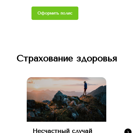
Оформить полис
Страхование здоровья
Несчастный случай