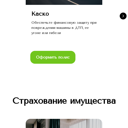
Каско
Обеспечьте финансовую защиту при
повреждении машины в ДТП, ее
угоне или гибели
Оформить полис
Страхование имущества