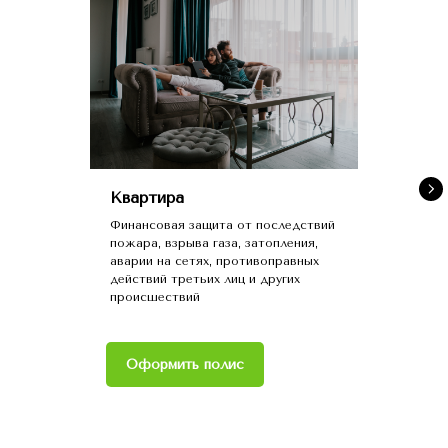
Квартира
Финансовая защита от последствий
пожара, взрыва газа, затопления,
аварии на сетях, противоправных
действий третьих лиц и других
происшествий
Оформить полис