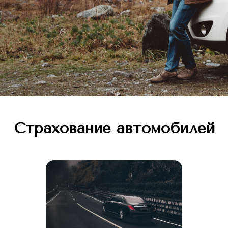
Страхование автомобилей